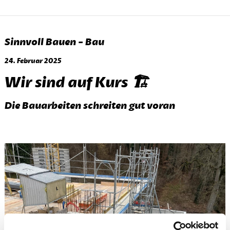
Sinnvoll Bauen - Bau
24. Februar 2025
Wir sind auf Kurs 🏗️
Die Bauarbeiten schreiten gut voran