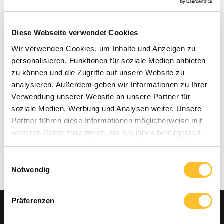
Diese Webseite verwendet Cookies
Wir verwenden Cookies, um Inhalte und Anzeigen zu
personalisieren, Funktionen für soziale Medien anbieten
zu können und die Zugriffe auf unsere Website zu
analysieren. Außerdem geben wir Informationen zu Ihrer
Verwendung unserer Website an unsere Partner für
soziale Medien, Werbung und Analysen weiter. Unsere
Partner führen diese Informationen möglicherweise mit
weiteren Daten zusammen, die Sie ihnen bereitgestellt
haben oder die sie im Rahmen Ihrer Nutzung der Dienste
gesammelt haben.
Einwilligungsauswahl
Notwendig
Präferenzen