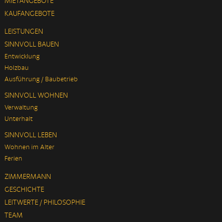
MIETANGEBOTE
KAUFANGEBOTE
LEISTUNGEN
SINNVOLL BAUEN
Entwicklung
Holzbau
Ausführung / Baubetrieb
SINNVOLL WOHNEN
Verwaltung
Unterhalt
SINNVOLL LEBEN
Wohnen im Alter
Ferien
ZIMMERMANN
GESCHICHTE
LEITWERTE / PHILOSOPHIE
TEAM