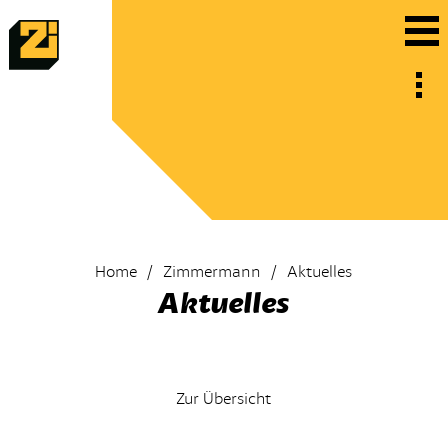
Home
Zimmermann
Aktuelles
Aktuelles
Zur Übersicht