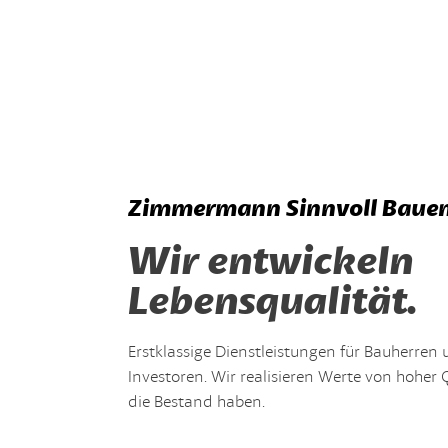
Zimmermann Sinnvoll Baue
Wir entwickeln
Lebensqualität.
Erstklassige Dienstleistungen für Bauherren
Investoren. Wir realisieren Werte von hoher Q
die Bestand haben.