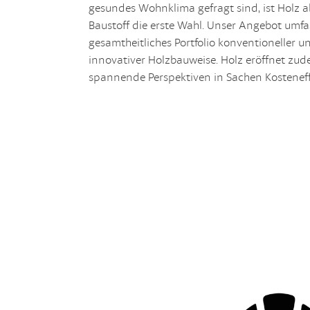
gesundes Wohnklima gefragt sind, ist Holz a
Baustoff die erste Wahl. Unser Angebot umfa
gesamtheitliches Portfolio konventioneller u
innovativer Holzbauweise. Holz eröffnet zu
spannende Perspektiven in Sachen Kosteneff