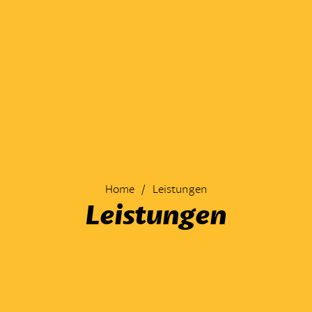
Home
Leistungen
Leistungen