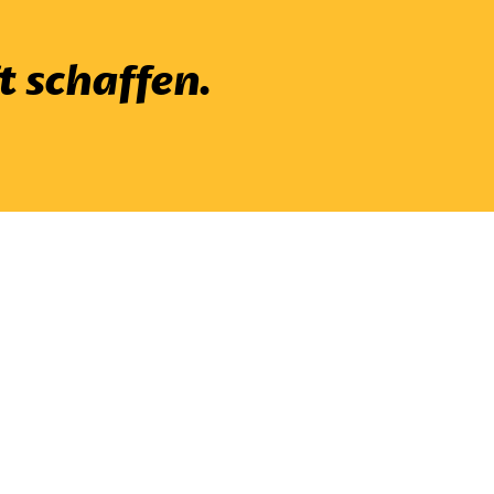
t schaffen.