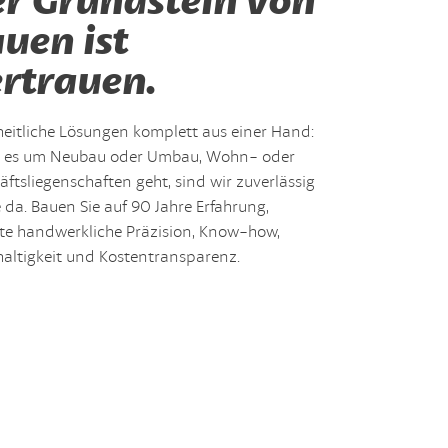
uen ist
rtrauen.
eitliche Lösungen komplett aus einer Hand:
es um Neubau oder Umbau, Wohn- oder
ftsliegenschaften geht, sind wir zuverlässig
e da. Bauen Sie auf 90 Jahre Erfahrung,
te handwerkliche Präzision, Know-how,
altigkeit und Kostentransparenz.