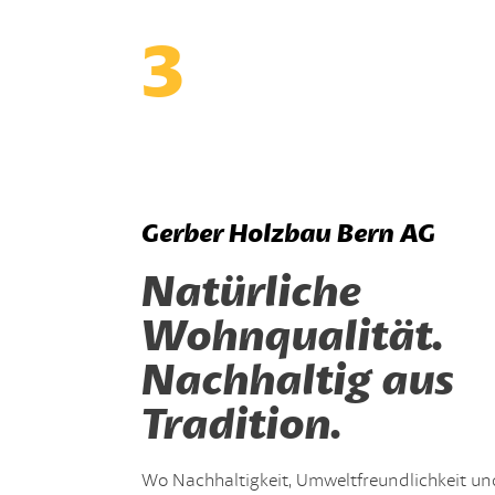
3
Gerber Holzbau Bern AG
Natürliche
Wohnqualität.
Nachhaltig aus
Tradition.
Wo Nachhaltigkeit, Umweltfreundlichkeit un