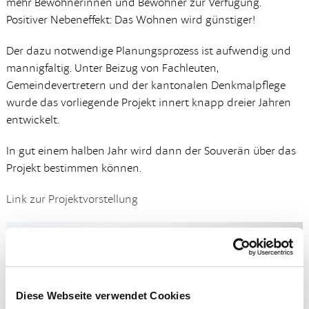
mehr Bewohnerinnen und Bewohner zur Verfügung.
Positiver Nebeneffekt: Das Wohnen wird günstiger!
Der dazu notwendige Planungsprozess ist aufwendig und
mannigfaltig. Unter Beizug von Fachleuten,
Gemeindevertretern und der kantonalen Denkmalpflege
wurde das vorliegende Projekt innert knapp dreier Jahren
entwickelt.
In gut einem halben Jahr wird dann der Souverän über das
Projekt bestimmen können.
Link zur Projektvorstellung
Diese Webseite verwendet Cookies