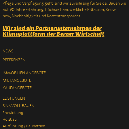
Pflege und Verpflegung geht, sind wir zuverlässig für Sie da. Bauen Sie
auf 90 Jahre Erfahrung, höchste handwerkliche Präzision, Know-
how, Nachhaltigkeit und Kostentransparenz.
Wir sind ein Partnerunternehmen der
Klimaplattform der Berner Wirtschaft
NEWS
REFERENZEN
IMMOBILIEN ANGEBOTE
MIETANGEBOTE
KAUFANGEBOTE
LEISTUNGEN
SINNVOLL BAUEN
Entwicklung
Holzbau
Ausführung / Baubetrieb