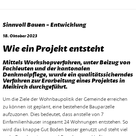
Sinnvoll Bauen - Entwicklung
18. Oktober 2023
Wie ein Projekt entsteht
Mittels Workshopverfahren, unter Beizug von
Fachleuten und der kantonalen
Denkmalpflege, wurde ein qualitätssicherndes
Verfahren zur Erarbeitung eines Projektes in
Meikirch durchgeführt.
Um die Ziele der Wohnbaupolitik der Gemeinde erreichen
zu können ist geplant, eine bestehende Bauparzelle
aufzuzonen. Dies bedeutet, dass anstelle von 7
Einfamilienhäuser insgeamt 24 Wohnungen entstehen. So
wird das knappe Gut Boden besser genutzt und steht viel