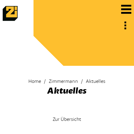
Home
Zimmermann
Aktuelles
Aktuelles
Zur Übersicht