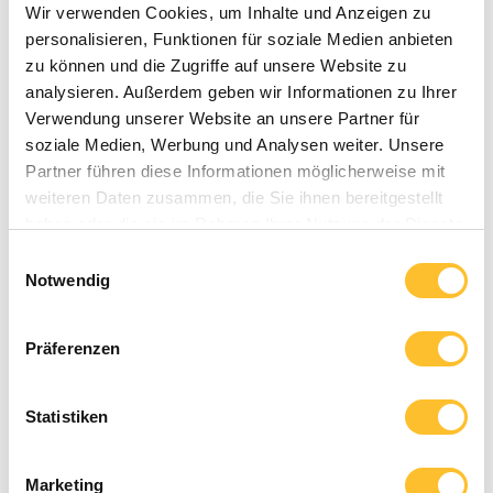
Wir verwenden Cookies, um Inhalte und Anzeigen zu
personalisieren, Funktionen für soziale Medien anbieten
zu können und die Zugriffe auf unsere Website zu
analysieren. Außerdem geben wir Informationen zu Ihrer
Verwendung unserer Website an unsere Partner für
soziale Medien, Werbung und Analysen weiter. Unsere
Partner führen diese Informationen möglicherweise mit
weiteren Daten zusammen, die Sie ihnen bereitgestellt
haben oder die sie im Rahmen Ihrer Nutzung der Dienste
gesammelt haben.
Einwilligungsauswahl
Notwendig
Präferenzen
Statistiken
Marketing