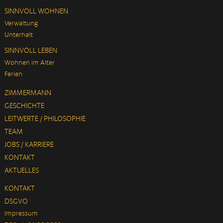
SINNVOLL WOHNEN
Verwaltung
Unterhalt
SINNVOLL LEBEN
Wohnen im Alter
Ferien
ZIMMERMANN
GESCHICHTE
LEITWERTE / PHILOSOPHIE
TEAM
JOBS / KARRIERE
KONTAKT
AKTUELLES
KONTAKT
DSGVO
Impressum