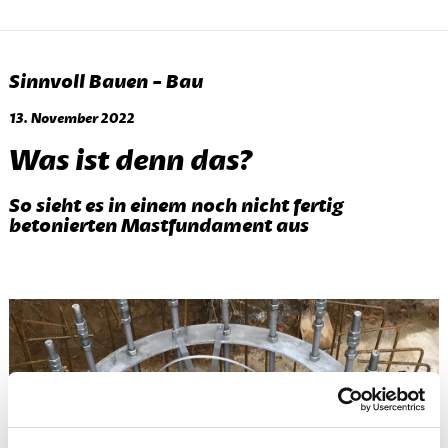
Sinnvoll Bauen - Bau
13. November 2022
Was ist denn das?
So sieht es in einem noch nicht fertig
betonierten Mastfundament aus