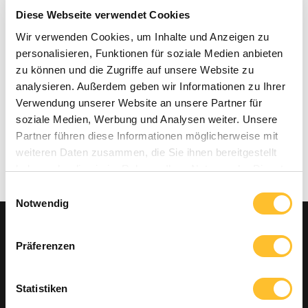
Diese Webseite verwendet Cookies
Wir verwenden Cookies, um Inhalte und Anzeigen zu
personalisieren, Funktionen für soziale Medien anbieten
zu können und die Zugriffe auf unsere Website zu
analysieren. Außerdem geben wir Informationen zu Ihrer
Verwendung unserer Website an unsere Partner für
soziale Medien, Werbung und Analysen weiter. Unsere
Partner führen diese Informationen möglicherweise mit
weiteren Daten zusammen, die Sie ihnen bereitgestellt
haben oder die sie im Rahmen Ihrer Nutzung der Dienste
gesammelt haben.
Einwilligungsauswahl
Notwendig
Präferenzen
Statistiken