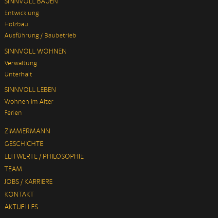
SINNVOLL BAUEN
Entwicklung
Holzbau
Ausführung / Baubetrieb
SINNVOLL WOHNEN
Verwaltung
Unterhalt
SINNVOLL LEBEN
Wohnen im Alter
Ferien
ZIMMERMANN
GESCHICHTE
LEITWERTE / PHILOSOPHIE
TEAM
JOBS / KARRIERE
KONTAKT
AKTUELLES