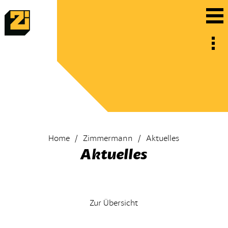
Home
Zimmermann
Aktuelles
Aktuelles
Zur Übersicht