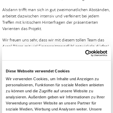
Alsdann trifft man sich in gut zweimonatlichen Abständen,
arbeitet dazwischen intensiv und verfeinert bei jedem
Treffen mit kritischem Hinterfragen der präsentierten
Varienten das Projekt.
Wir freuen uns sehr, dass wir mit diesem tollen Team das
Areal Bären mit viel Fingerspitzengefühl entwickeln dürfen!
Seien Sie gespannt was da entstehen wird!
Diese Webseite verwendet Cookies
Wir verwenden Cookies, um Inhalte und Anzeigen zu
personalisieren, Funktionen für soziale Medien anbieten
zu können und die Zugriffe auf unsere Website zu
analysieren. Außerdem geben wir Informationen zu Ihrer
Verwendung unserer Website an unsere Partner für
soziale Medien, Werbung und Analysen weiter. Unsere