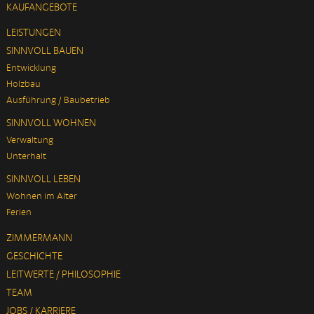
KAUFANGEBOTE
LEISTUNGEN
SINNVOLL BAUEN
Entwicklung
Holzbau
Ausführung / Baubetrieb
SINNVOLL WOHNEN
Verwaltung
Unterhalt
SINNVOLL LEBEN
Wohnen im Alter
Ferien
ZIMMERMANN
GESCHICHTE
LEITWERTE / PHILOSOPHIE
TEAM
JOBS / KARRIERE