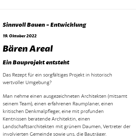
Sinnvoll Bauen - Entwicklung
19. Oktober 2022
Bären Areal
Ein Bauprojekt entsteht
Das Rezept für ein sorgfältiges Projekt in historisch
wertvoller Umgebung?
Man nehme einen ausgezeichneten Architekten (mitsamt
seinem Team), einen erfahrenen Raumplaner, einen
kritischen Denkmalpfleger, eine mit profunden
Kentnissen beratende Architektin, einen
Landschaftsarchitekten mit grünem Daumen, Vertreter der
involvierten Gemeinde sowie uns, die Bauträger.