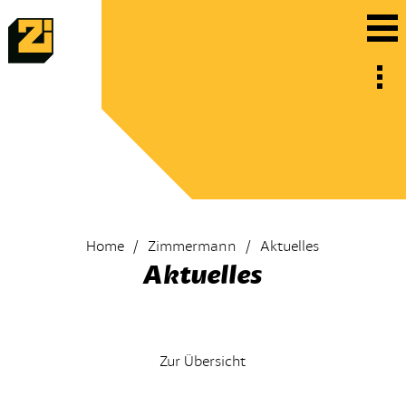
Home
Zimmermann
Aktuelles
Aktuelles
Zur Übersicht