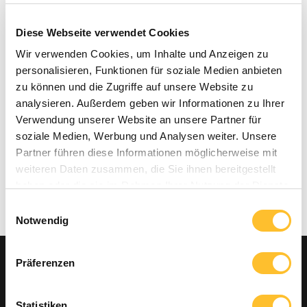
Diese Webseite verwendet Cookies
Wir verwenden Cookies, um Inhalte und Anzeigen zu
personalisieren, Funktionen für soziale Medien anbieten
zu können und die Zugriffe auf unsere Website zu
analysieren. Außerdem geben wir Informationen zu Ihrer
Verwendung unserer Website an unsere Partner für
soziale Medien, Werbung und Analysen weiter. Unsere
Partner führen diese Informationen möglicherweise mit
weiteren Daten zusammen, die Sie ihnen bereitgestellt
haben oder die sie im Rahmen Ihrer Nutzung der Dienste
gesammelt haben.
Einwilligungsauswahl
Notwendig
Präferenzen
Statistiken