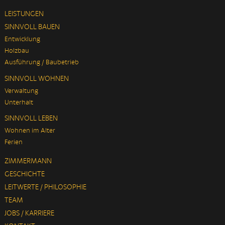
LEISTUNGEN
SINNVOLL BAUEN
Entwicklung
Holzbau
Ausführung / Baubetrieb
SINNVOLL WOHNEN
Verwaltung
Unterhalt
SINNVOLL LEBEN
Wohnen im Alter
Ferien
ZIMMERMANN
GESCHICHTE
LEITWERTE / PHILOSOPHIE
TEAM
JOBS / KARRIERE