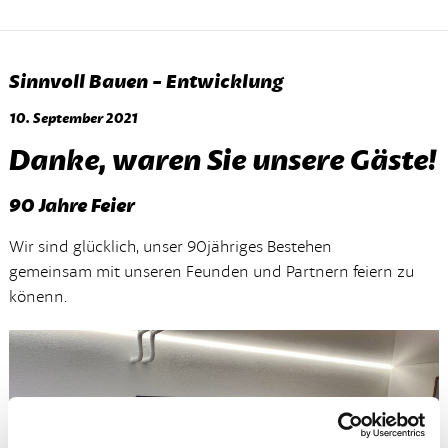
Sinnvoll Bauen - Entwicklung
10. September 2021
Danke, waren Sie unsere Gäste!
90 Jahre Feier
Wir sind glücklich, unser 90jähriges Bestehen
gemeinsam mit unseren Feunden und Partnern feiern zu
könenn.