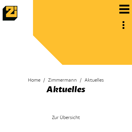
Home
Zimmermann
Aktuelles
Aktuelles
Zur Übersicht