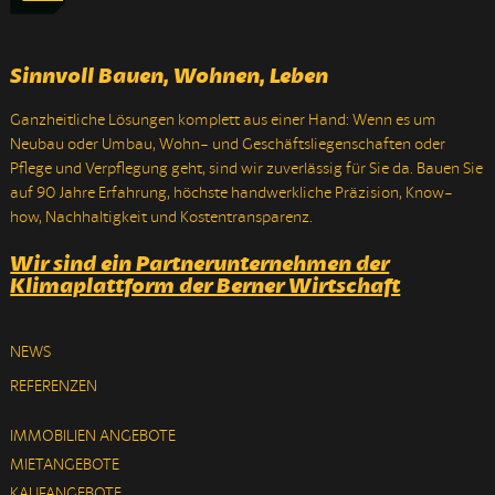
Sinnvoll Bauen, Wohnen, Leben
Ganzheitliche Lösungen komplett aus einer Hand: Wenn es um
Neubau oder Umbau, Wohn- und Geschäftsliegenschaften oder
Pflege und Verpflegung geht, sind wir zuverlässig für Sie da. Bauen Sie
auf 90 Jahre Erfahrung, höchste handwerkliche Präzision, Know-
how, Nachhaltigkeit und Kostentransparenz.
Wir sind ein Partnerunternehmen der
Klimaplattform der Berner Wirtschaft
NEWS
REFERENZEN
IMMOBILIEN ANGEBOTE
MIETANGEBOTE
KAUFANGEBOTE