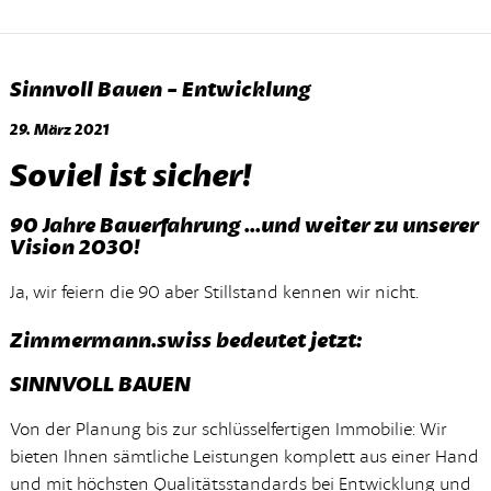
Sinnvoll Bauen - Entwicklung
29. März 2021
Soviel ist sicher!
90 Jahre Bauerfahrung ...und weiter zu unserer
Vision 2030!
Ja, wir feiern die 90 aber Stillstand kennen wir nicht.
Zimmermann.swiss bedeutet jetzt:
SINNVOLL BAUEN
Von der Planung bis zur schlüsselfertigen Immobilie: Wir
bieten Ihnen sämtliche Leistungen komplett aus einer Hand
und mit höchsten Qualitätsstandards bei Entwicklung und