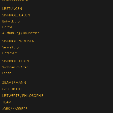
LEISTUNGEN
SINNVOLL BAUEN
Entwicklung
Holzbau
Ausführung / Baubetrieb
SINNVOLL WOHNEN
Verwaltung
Unterhalt
SINNVOLL LEBEN
Wohnen im Alter
Ferien
ZIMMERMANN
GESCHICHTE
LEITWERTE / PHILOSOPHIE
TEAM
JOBS / KARRIERE