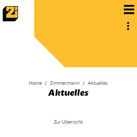
Home
Zimmermann
Aktuelles
Aktuelles
Zur Übersicht