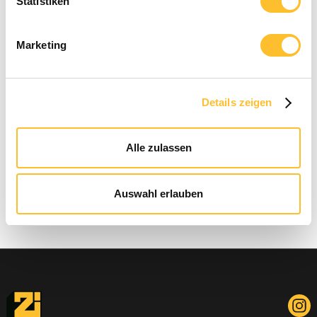
Statistiken
Marketing
Details zeigen
Alle zulassen
Auswahl erlauben